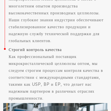
многолетним опытом производства
высококачественных производных целлюлозы.
Наши глубокие знания индустрии обеспечивают
стабилизированное качество продукции и
надежную службу технической поддержки для
глобальных клиентов.
Строгий контроль качества
Как профессиональный поставщик
микрокристаллической целлюлозы оптом, мы
следуем строгим процессам контроля качества в
соответствии с международными стандартами,
такими как USP, BP и EP, что делает нас
надежным партнером в различных отраслях
промышленности.