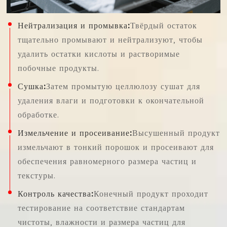
Нейтрализация и промывка:
Твёрдый остаток
тщательно промывают и нейтрализуют, чтобы
удалить остатки кислоты и растворимые
побочные продукты.
Сушка:
Затем промытую целлюлозу сушат для
удаления влаги и подготовки к окончательной
обработке.
Измельчение и просеивание:
Высушенный продукт
измельчают в тонкий порошок и просеивают для
обеспечения равномерного размера частиц и
текстуры.
Контроль качества:
Конечный продукт проходит
тестирование на соответствие стандартам
чистоты, влажности и размера частиц для