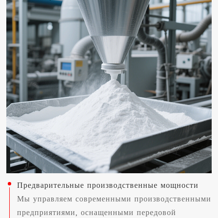
Предварительные производственные мощности
Мы управляем современными производственными
предприятиями, оснащенными передовой