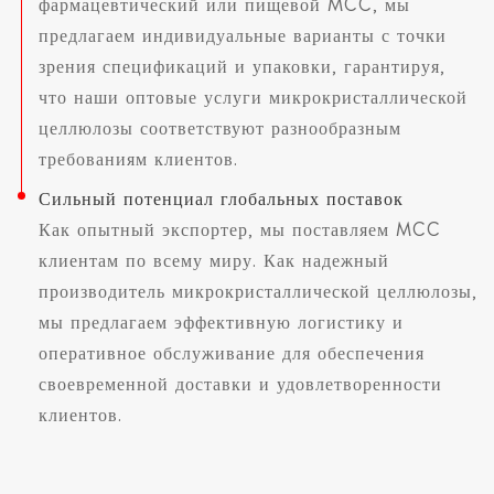
фармацевтический или пищевой MCC, мы
предлагаем индивидуальные варианты с точки
зрения спецификаций и упаковки, гарантируя,
что наши оптовые услуги микрокристаллической
целлюлозы соответствуют разнообразным
требованиям клиентов.
Сильный потенциал глобальных поставок
Как опытный экспортер, мы поставляем MCC
клиентам по всему миру. Как надежный
производитель микрокристаллической целлюлозы,
мы предлагаем эффективную логистику и
оперативное обслуживание для обеспечения
своевременной доставки и удовлетворенности
клиентов.