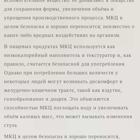
для сохранения формы, увеличения объёма и
упрощения производственного процесса. МКЦ в
целом безопасна и хорошо переносится; неизвестно о
каких-либо вредных воздействиях на организм.
В пищевых продуктах МКЦ используется как
низкокалорийный наполнитель и текстуратор и, как
правило, считается безопасной для употребления.
Однако при потреблении больших количеств у
некоторых людей могут возникать дискомфорт в
желудочно-кишечном тракте, такой как вздутие,
газообразование и диарея. Это объясняется
способностью МКЦ поглощать воду и увеличивать
объём каловых масс, что может вызывать изменения
стула.
МКЦ в целом безопасна и хорошо переносится,