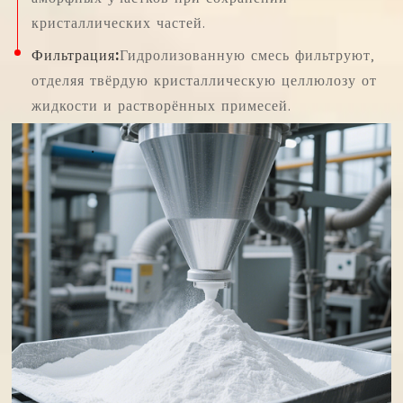
кристаллических частей.
Фильтрация:
Гидролизованную смесь фильтруют,
отделяя твёрдую кристаллическую целлюлозу от
жидкости и растворённых примесей.