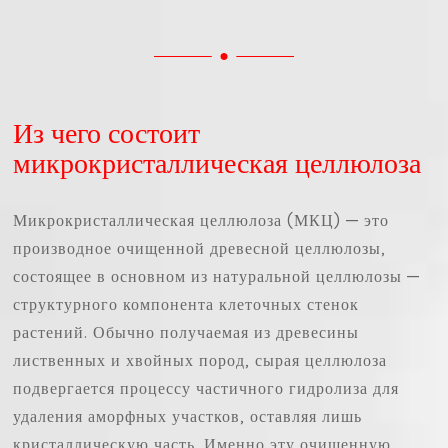
Из чего состоит
микрокристаллическая целлюлоза
Микрокристаллическая целлюлоза (МКЦ) — это
производное очищенной древесной целлюлозы,
состоящее в основном из натуральной целлюлозы —
структурного компонента клеточных стенок
растений. Обычно получаемая из древесины
лиственных и хвойных пород, сырая целлюлоза
подвергается процессу частичного гидролиза для
удаления аморфных участков, оставляя лишь
кристаллическую часть. Именно эту очищенную