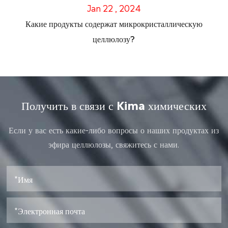
Jan 22 , 2024
Какие продукты содержат микрокристаллическую
целлюлозу?
Получить в связи с Kima химических
Если у вас есть какие-либо вопросы о наших продуктах из
эфира целлюлозы, свяжитесь с нами.