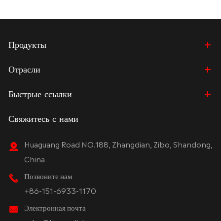
Продукты
Отрасли
Быстрые ссылки
Свяжитесь с нами
Huaguang Road NO.188, Zhangdian, Zibo, Shandong,
China
Позвоните нам
+86-151-6933-1170
Электронная почта