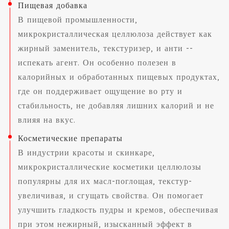
Пищевая добавка
В пищевой промышленности,
микрокристаллическая целлюлоза действует как
жирный заменитель, текстуризер, и анти --
испекать агент. Он особенно полезен в
калорийных и обработанных пищевых продуктах,
где он поддерживает ощущение во рту и
стабильность, не добавляя лишних калорий и не
влияя на вкус.
Косметические препараты
В индустрии красоты и скинкаре,
микрокристаллические косметики целлюлозы
популярны для их масл-поглощая, текстур-
увеличивая, и сгущать свойства. Он помогает
улучшить гладкость пудры и кремов, обеспечивая
при этом нежирный, изысканный эффект в