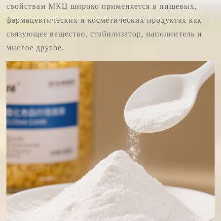
свойствам МКЦ широко применяется в пищевых,
фармацевтических и косметических продуктах как
связующее вещество, стабилизатор, наполнитель и
многое другое.