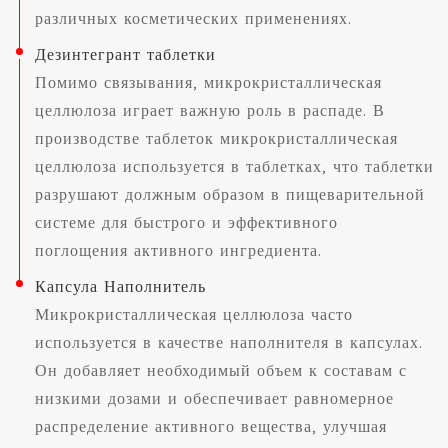
различных косметических применениях.
Дезинтегрант таблетки
Помимо связывания, микрокристаллическая
целлюлоза играет важную роль в распаде. В
производстве таблеток микрокристаллическая
целлюлоза используется в таблетках, что таблетки
разрушают должным образом в пищеварительной
системе для быстрого и эффективного
поглощения активного ингредиента.
Капсула Наполнитель
Микрокристаллическая целлюлоза часто
используется в качестве наполнителя в капсулах.
Он добавляет необходимый объем к составам с
низкими дозами и обеспечивает равномерное
распределение активного вещества, улучшая