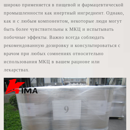
широко применяется в пищевой и фармацевтической
промышленности как инертный ингредиент. Однако,
как и с любым компонентом, некоторые люди могут
быть более чувствительны к МКЦ и испытывать
побочные эффекты. Важно всегда соблюдать
рекомендованную дозировку и консультироваться с
врачом при любых сомнениях относительно
использования МКЦ в вашем рационе или
лекарствах.