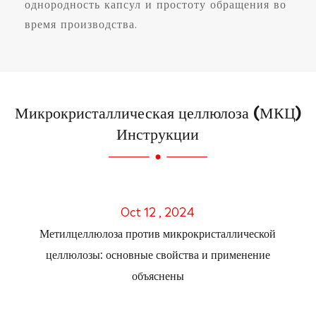
однородность капсул и простоту обращения во
время производства.
Микрокристаллическая целлюлоза (МКЦ)
Инструкции
Oct 12 , 2024
Метилцеллюлоза против микрокристаллической
целлюлозы: основные свойства и применение
объяснены