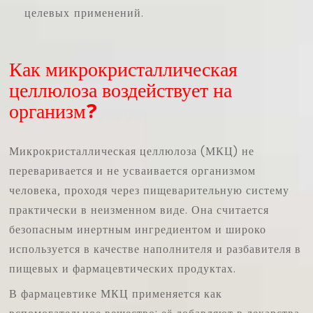
целевых применений.
Как микрокристаллическая
целлюлоза воздействует на
организм?
Микрокристаллическая целлюлоза (МКЦ) не
переваривается и не усваивается организмом
человека, проходя через пищеварительную систему
практически в неизменном виде. Она считается
безопасным инертным ингредиентом и широко
используется в качестве наполнителя и разбавителя в
пищевых и фармацевтических продуктах.
В фармацевтике МКЦ применяется как
вспомогательное вещество: её добавляют в лекарства