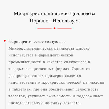
Микрокристаллическая Целлюлоза
Порошок Использует
Фармацевтическое связующее
Микрокристаллическая целлюлоза широко
используется в фармацевтической
промышленности в качестве связующего в
твердых лекарственных формах. Одним из
распространенных примеров является
использование микрокристаллической целлюлозы
в таблетках, где она обеспечивает целостность
таблеток, улучшает сжимаемость и поддерживает
последовательную доставку лекарств.