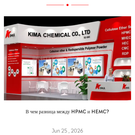
В чем разница между HPMC и HEMC?
Jun 25 , 2026