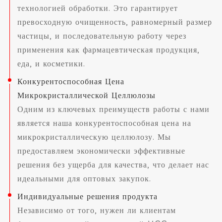
технологией обработки. Это гарантирует
превосходную очищенность, равномерный размер
частицы, и последовательную работу через
применения как фармацевтическая продукция,
еда, и косметики.
Конкурентоспособная Цена
Микрокристаллической Целлюлозы
Одним из ключевых преимуществ работы с нами
является наша конкурентоспособная цена на
микрокристаллическую целлюлозу. Мы
предоставляем экономически эффективные
решения без ущерба для качества, что делает нас
идеальными для оптовых закупок.
Индивидуальные решения продукта
Независимо от того, нужен ли клиентам