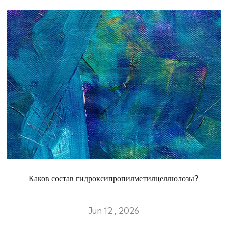
Каков состав гидроксипропилметилцеллюлозы?
Jun 12 , 2026