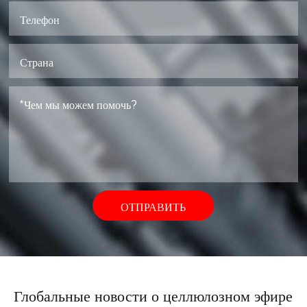
ОТПРАВИТЬ
Глобальные новости о целлюлозном эфире