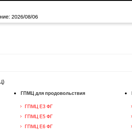
ие: 2026/08/06
Ц)
ГПМЦ для продовольствия
ГПМЦ Е3 ФГ
ГПМЦ Е5 ФГ
ГПМЦ Е6 ФГ