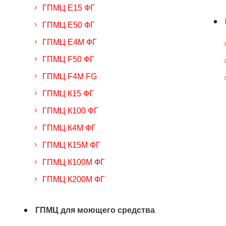
ГПМЦ Е15 ФГ
ГПМЦ Е50 ФГ
ГПМЦ Е4М ФГ
ГПМЦ F50 ФГ
ГПМЦ F4M FG
ГПМЦ К15 ФГ
ГПМЦ К100 ФГ
ГПМЦ К4М ФГ
ГПМЦ К15М ФГ
ГПМЦ К100М ФГ
ГПМЦ К200М ФГ
ГПМЦ для моющего средства