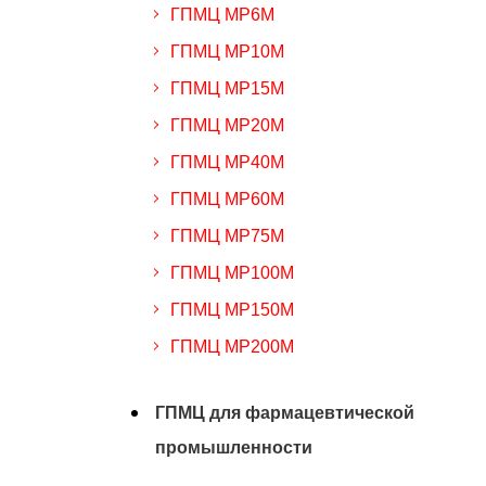
ГПМЦ MP6M
ГПМЦ MP10M
ГПМЦ MP15M
ГПМЦ MP20M
ГПМЦ MP40M
ГПМЦ MP60M
ГПМЦ MP75M
ГПМЦ MP100M
ГПМЦ MP150M
ГПМЦ MP200M
ГПМЦ для фармацевтической
промышленности