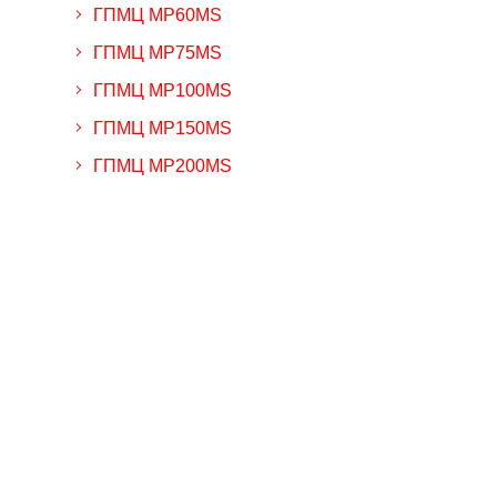
ГПМЦ MP60MS
ГПМЦ MP75MS
ГПМЦ MP100MS
ГПМЦ MP150MS
ГПМЦ MP200MS