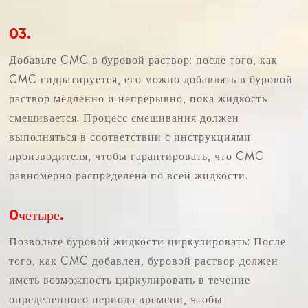
03.
Добавьте CMC в буровой раствор: после того, как
CMC гидратируется, его можно добавлять в буровой
раствор медленно и непрерывно, пока жидкость
смешивается. Процесс смешивания должен
выполняться в соответствии с инструкциями
производителя, чтобы гарантировать, что CMC
равномерно распределена по всей жидкости.
0четыре.
Позвольте буровой жидкости циркулировать: После
того, как CMC добавлен, буровой раствор должен
иметь возможность циркулировать в течение
определенного периода времени, чтобы