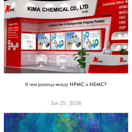
В чем разница между HPMC и HEMC?
Jun 25 , 2026