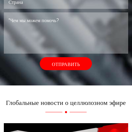
ОТПРАВИТЬ
Глобальные новости о целлюлозном эфире