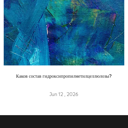
Каков состав гидроксипропилметилцеллюлозы?
Jun 12 , 2026