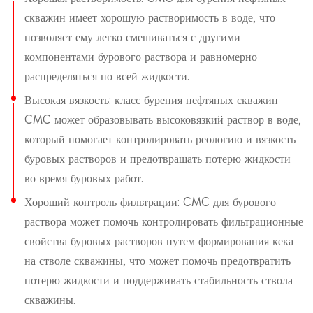
скважин имеет хорошую растворимость в воде, что
позволяет ему легко смешиваться с другими
компонентами бурового раствора и равномерно
распределяться по всей жидкости.
Высокая вязкость: класс бурения нефтяных скважин
CMC может образовывать высоковязкий раствор в воде,
который помогает контролировать реологию и вязкость
буровых растворов и предотвращать потерю жидкости
во время буровых работ.
Хороший контроль фильтрации: CMC для бурового
раствора может помочь контролировать фильтрационные
свойства буровых растворов путем формирования кека
на стволе скважины, что может помочь предотвратить
потерю жидкости и поддерживать стабильность ствола
скважины.