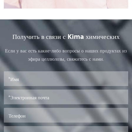
Получить в связи с Kima химических
Если у вас есть какие-либо вопросы о наших продуктах из
эфира целлюлозы, свяжитесь с нами.