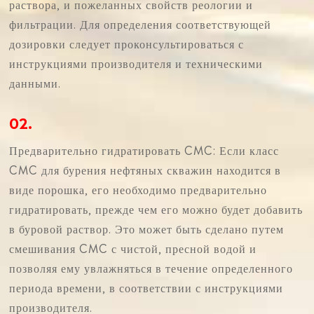
раствора, и пожеланных свойств реологии и
фильтрации. Для определения соответствующей
дозировки следует проконсультироваться с
инструкциями производителя и техническими
данными.
02.
Предварительно гидратировать CMC: Если класс
CMC для бурения нефтяных скважин находится в
виде порошка, его необходимо предварительно
гидратировать, прежде чем его можно будет добавить
в буровой раствор. Это может быть сделано путем
смешивания CMC с чистой, пресной водой и
позволяя ему увлажняться в течение определенного
периода времени, в соответствии с инструкциями
производителя.