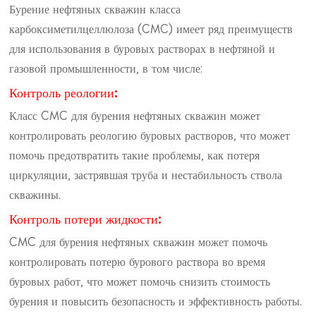
Бурение нефтяных скважин класса
карбоксиметилцеллюлоза (CMC) имеет ряд преимуществ
для использования в буровых растворах в нефтяной и
газовой промышленности, в том числе:
Контроль реологии:
Класс CMC для бурения нефтяных скважин может
контролировать реологию буровых растворов, что может
помочь предотвратить такие проблемы, как потеря
циркуляции, застрявшая труба и нестабильность ствола
скважины.
Контроль потери жидкости:
CMC для бурения нефтяных скважин может помочь
контролировать потерю бурового раствора во время
буровых работ, что может помочь снизить стоимость
бурения и повысить безопасность и эффективность работы.