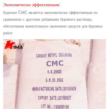
Экономически эффективным:
Бурение CMC является экономически эффективным по
сравнению с другими добавками бурового раствора,
обеспечивая значительную экономию средств для буровых
работ.