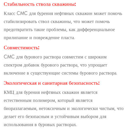
Стабильность ствола скважины:
Класс CMC для бурения нефтяных скважин может помочь
стабилизировать ствол скважины, что может помочь
предотвратить такие проблемы, как дифференциальное
прилипание и повреждение пласта.
Совместимость:
CMC для бурового раствора совместим с широким
спектром добавок бурового раствора, что упрощает
включение в существующие системы бурового раствора.
Экологическая и санитарная безопасность:
КМЦ для бурения нефтяных скважин является
естественным полимером, который является
биоразлагаемым, нетоксичным и экологически чистым, что
делает его безопасным и устойчивым выбором для
использования в буровых растворах.