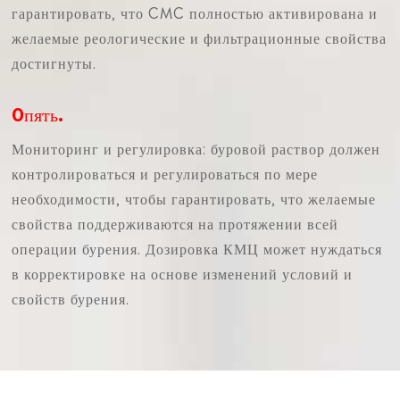
гарантировать, что CMC полностью активирована и
желаемые реологические и фильтрационные свойства
достигнуты.
0пять.
Мониторинг и регулировка: буровой раствор должен
контролироваться и регулироваться по мере
необходимости, чтобы гарантировать, что желаемые
свойства поддерживаются на протяжении всей
операции бурения. Дозировка КМЦ может нуждаться
в корректировке на основе изменений условий и
свойств бурения.