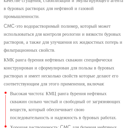
в буровых растворах для нефтяной и газовой
промышленности.
CMC-это водорастворимый полимер, который может
использоваться для контроля реологии и вязкости буровых
растворов, а также для улучшения их жидкостных потерь и
фильтрационных свойств.
КМК ранга бурения нефтяных скважин специфически
конструирован и сформулирован для пользы в буровых
растворах и имеет несколько свойств которые делают его
соответствующим для этого применения, включая:
Высокая чистота: КМЦ ранга бурения нефтяных
скважин сильно чистый и свободный от загрязняющих
веществ, который обеспечивает свою
последовательность и надежность в буровых работах.
Хорошая растворимость: CMC для бурения нефтяных