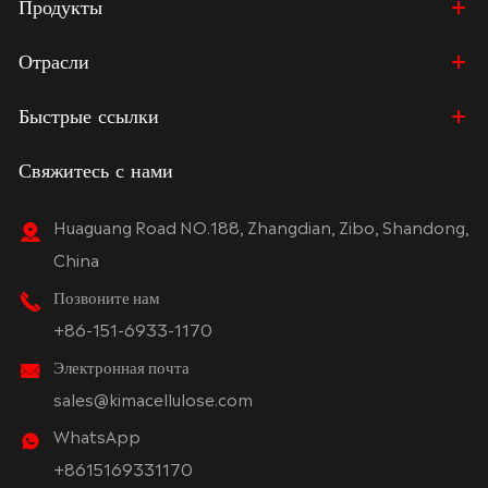
Продукты
Отрасли
Быстрые ссылки
Свяжитесь с нами
Huaguang Road NO.188, Zhangdian, Zibo, Shandong,
China
Позвоните нам
+86-151-6933-1170
Электронная почта
sales@kimacellulose.com
WhatsApp
+8615169331170