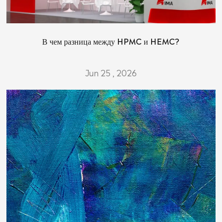
В чем разница между HPMC и HEMC?
Jun 25 , 2026