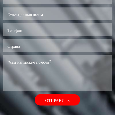
ОТПРАВИТЬ