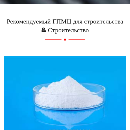
Рекомендуемый ГПМЦ для строительства
& Строительство