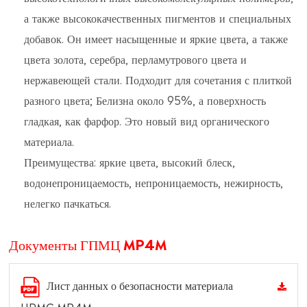
а также высококачественных пигментов и специальных
добавок. Он имеет насыщенные и яркие цвета, а также
цвета золота, серебра, перламутрового цвета и
нержавеющей стали. Подходит для сочетания с плиткой
разного цвета; Белизна около 95%, а поверхность
гладкая, как фарфор. Это новый вид органического
материала.
Преимущества: яркие цвета, высокий блеск,
водонепроницаемость, непроницаемость, нежирность,
нелегко пачкаться.
Документы ГПМЦ MP4M
Лист данных о безопасности материала
HPMC MP4M