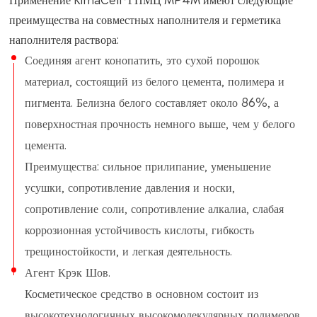
преимущества на совместных наполнителя и герметика
наполнителя раствора:
Соединяя агент конопатить, это сухой порошок
материал, состоящий из белого цемента, полимера и
пигмента. Белизна белого составляет около 86%, а
поверхностная прочность немного выше, чем у белого
цемента.
Преимущества: сильное прилипание, уменьшение
усушки, сопротивление давления и носки,
сопротивление соли, сопротивление алкалиа, слабая
коррозионная устойчивость кислоты, гибкость
трещиностойкости, и легкая деятельность.
Агент Крэк Шов.
Косметическое средство в основном состоит из
высокотехнологичных высокомолекулярных полимеров,