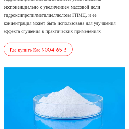
экспоненциально с увеличением массовой доли
гидроксипропилметилцеллюлозы ГПМЦ, и ее
концентрация может быть использована для улучшения
эффекта сгущения в практических применениях.
Где купить Кас 9004-65-3