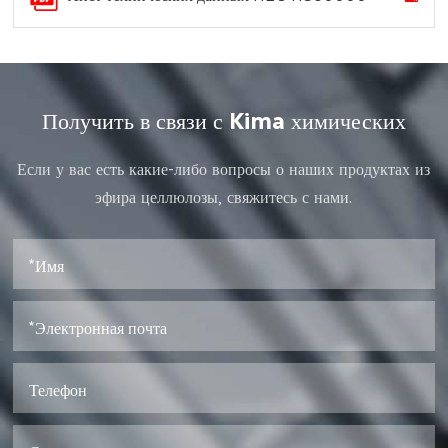
Получить в связи с Kima химических
Если у вас есть какие-либо вопросы о наших продуктах из
эфира целлюлозы, свяжитесь с нами.