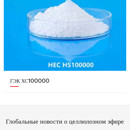
ГЭК ХС100000
Глобальные новости о целлюлозном эфире