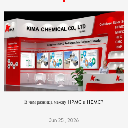
В чем разница между HPMC и HEMC?
Jun 25 , 2026