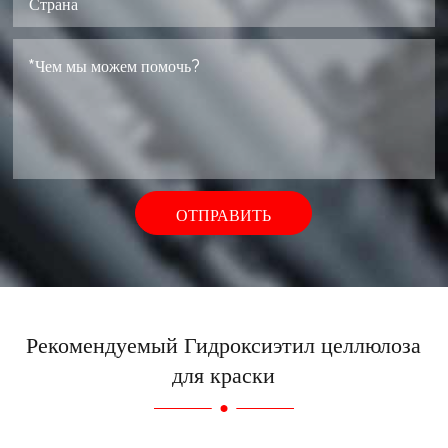
ОТПРАВИТЬ
Рекомендуемый Гидроксиэтил целлюлоза
для краски