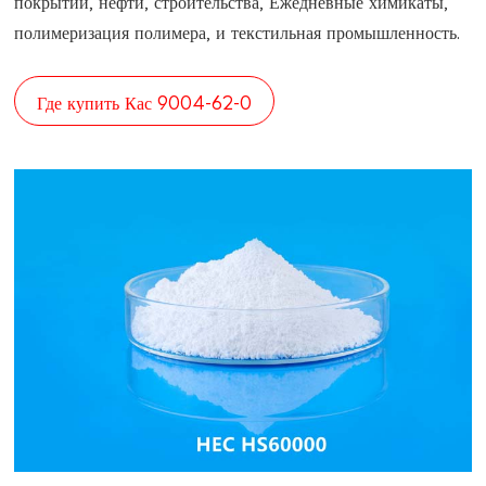
покрытий, нефти, строительства, Ежедневные химикаты,
полимеризация полимера, и текстильная промышленность.
Где купить Кас 9004-62-0