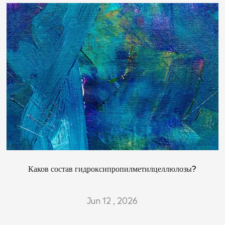
Каков состав гидроксипропилметилцеллюлозы?
Jun 12 , 2026