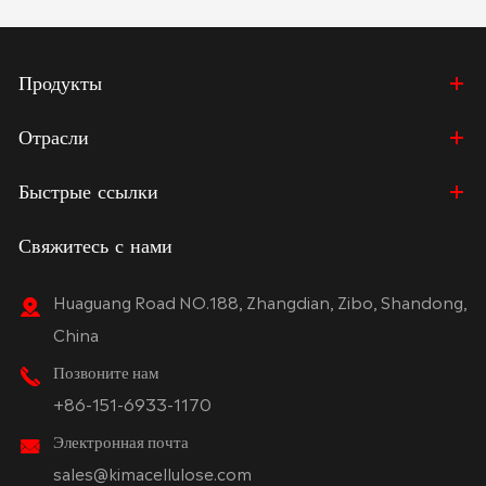
Продукты
Отрасли
Быстрые ссылки
Свяжитесь с нами
Huaguang Road NO.188, Zhangdian, Zibo, Shandong,
China
Позвоните нам
+86-151-6933-1170
Электронная почта
sales@kimacellulose.com