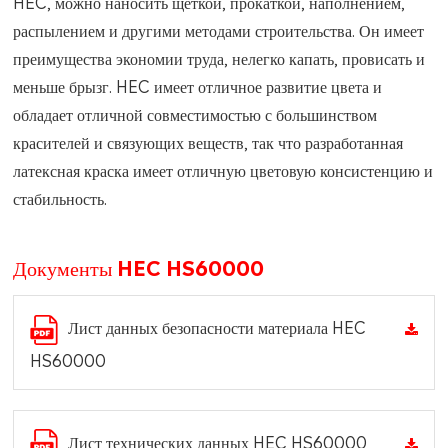
HEC, можно наносить щеткой, прокаткой, наполнением,
распылением и другими методами строительства. Он имеет
преимущества экономии труда, нелегко капать, провисать и
меньше брызг. HEC имеет отличное развитие цвета и
обладает отличной совместимостью с большинством
красителей и связующих веществ, так что разработанная
латексная краска имеет отличную цветовую консистенцию и
стабильность.
Документы HEC HS60000
Лист данных безопасности материала HEC
HS60000
Лист технических данных HEC HS60000