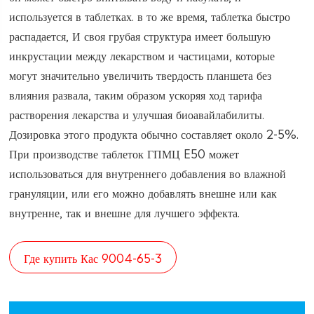
используется в таблетках. в то же время, таблетка быстро
распадается, И своя грубая структура имеет большую
инкрустации между лекарством и частицами, которые
могут значительно увеличить твердость планшета без
влияния развала, таким образом ускоряя ход тарифа
растворения лекарства и улучшая биоавайлабилиты.
Дозировка этого продукта обычно составляет около 2-5%.
При производстве таблеток ГПМЦ E50 может
использоваться для внутреннего добавления во влажной
грануляции, или его можно добавлять внешне или как
внутренне, так и внешне для лучшего эффекта.
Где купить Кас 9004-65-3