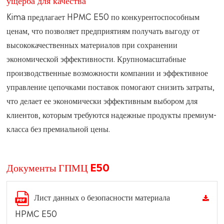
Kima предлагает HPMC E50 по конкурентоспособным
ценам, что позволяет предприятиям получать выгоду от
высококачественных материалов при сохранении
экономической эффективности. Крупномасштабные
производственные возможности компании и эффективное
управление цепочками поставок помогают снизить затраты,
что делает ее экономически эффективным выбором для
клиентов, которым требуются надежные продукты премиум-
класса без премиальной цены.
Документы ГПМЦ E50
Лист данных о безопасности материала
HPMC E50