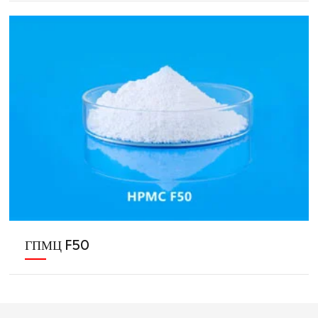
ГПМЦ F50