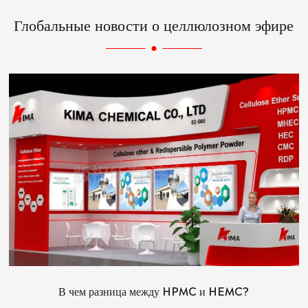
Глобальные новости о целлюлозном эфире
В чем разница между HPMC и HEMC?