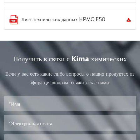
Лист технических данных HPMC E50
Получить в связи с Kima химических
Если у вас есть какие-либо вопросы о наших продуктах из
эфира целлюлозы, свяжитесь с нами.