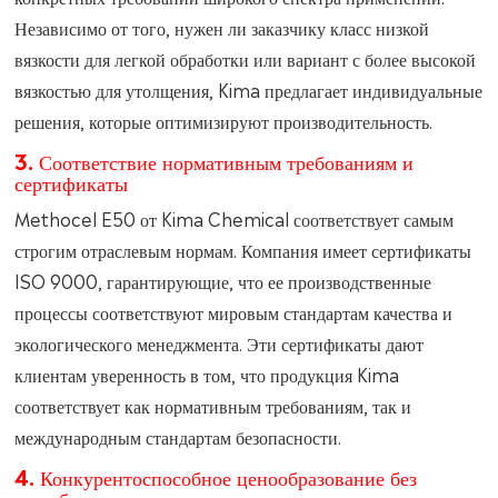
Независимо от того, нужен ли заказчику класс низкой
вязкости для легкой обработки или вариант с более высокой
вязкостью для утолщения, Kima предлагает индивидуальные
решения, которые оптимизируют производительность.
3. Соответствие нормативным требованиям и
сертификаты
Methocel E50 от Kima Chemical соответствует самым
строгим отраслевым нормам. Компания имеет сертификаты
ISO 9000, гарантирующие, что ее производственные
процессы соответствуют мировым стандартам качества и
экологического менеджмента. Эти сертификаты дают
клиентам уверенность в том, что продукция Kima
соответствует как нормативным требованиям, так и
международным стандартам безопасности.
4. Конкурентоспособное ценообразование без
ущерба для качества