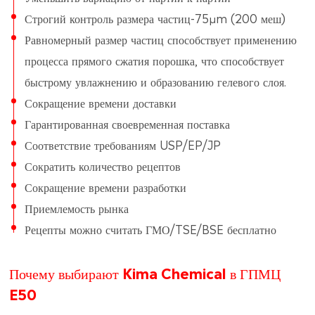
Строгий контроль размера частиц-75μm (200 меш)
Равномерный размер частиц способствует применению
процесса прямого сжатия порошка, что способствует
быстрому увлажнению и образованию гелевого слоя.
Сокращение времени доставки
Гарантированная своевременная поставка
Соответствие требованиям USP/EP/JP
Сократить количество рецептов
Сокращение времени разработки
Приемлемость рынка
Рецепты можно считать ГМО/TSE/BSE бесплатно
Почему выбирают Kima Chemical в ГПМЦ
E50