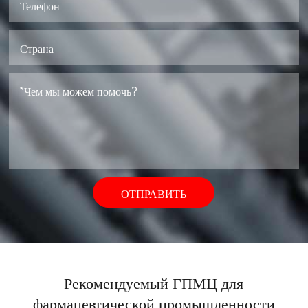
ОТПРАВИТЬ
Рекомендуемый ГПМЦ для
фармацевтической промышленности