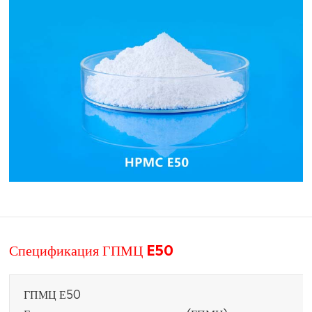
Спецификация ГПМЦ E50
ГПМЦ Е50