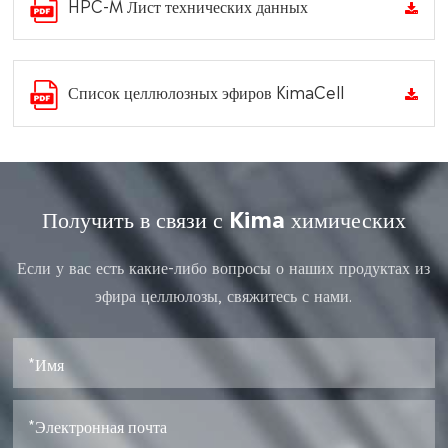
HPC-M Лист технических данных
Список целлюлозных эфиров KimaCell
Получить в связи с Kima химических
Если у вас есть какие-либо вопросы о наших продуктах из
эфира целлюлозы, свяжитесь с нами.