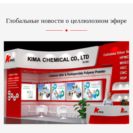
Глобальные новости о целлюлозном эфире