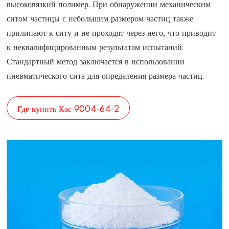
высоковязкий полимер. При обнаружении механическим
ситом частицы с небольшим размером частиц также
прилипают к ситу и не проходят через него, что приводит
к неквалифицированным результатам испытаний.
Стандартный метод заключается в использовании
пневматического сита для определения размера частиц.
Где купить Кас 9004-64-2