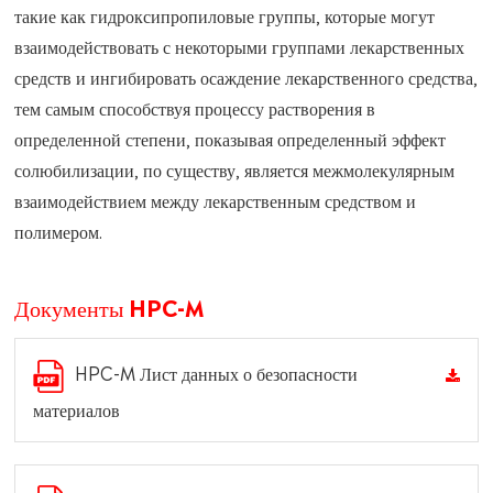
такие как гидроксипропиловые группы, которые могут
взаимодействовать с некоторыми группами лекарственных
средств и ингибировать осаждение лекарственного средства,
тем самым способствуя процессу растворения в
определенной степени, показывая определенный эффект
солюбилизации, по существу, является межмолекулярным
взаимодействием между лекарственным средством и
полимером.
Документы HPC-M
HPC-M Лист данных о безопасности
материалов