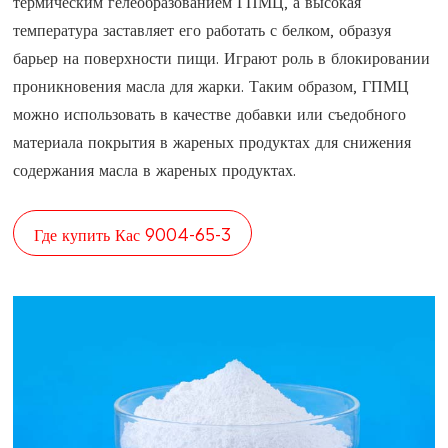
термическим гелеобразованием ГПМЦ, а высокая
температура заставляет его работать с белком, образуя
барьер на поверхности пищи. Играют роль в блокировании
проникновения масла для жарки. Таким образом, ГПМЦ
можно использовать в качестве добавки или съедобного
материала покрытия в жареных продуктах для снижения
содержания масла в жареных продуктах.
Где купить Кас 9004-65-3