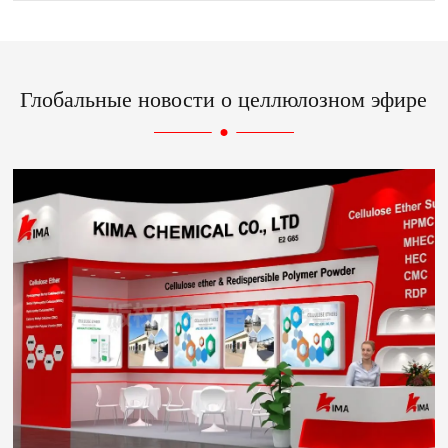
Глобальные новости о целлюлозном эфире