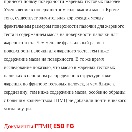
принесет пользу поверхности жареных тестовых палочек.
Уменьшение в поверхностном содержании масла. Кроме
того, существует значительная корреляция между
фрактальным размером поверхности палочки для жареного
теста и содержанием масла на поверхности палочки для
жареного теста. Чем меньше фрактальный размер
поверхности палочки для жареного теста, тем ниже
содержание масла на поверхности. В то же время
исследование показало, что масло в жареных тестовых
палочках в основном распределено в структуре кожи
жареных во фритюре тестовых палочек, и чем ближе к
сердцевину, тем ниже содержание масла, особенно образцы
с большим количеством ГПМЦ не добавили почти никакого
масла внутри.
Документы ГПМЦ E50 FG