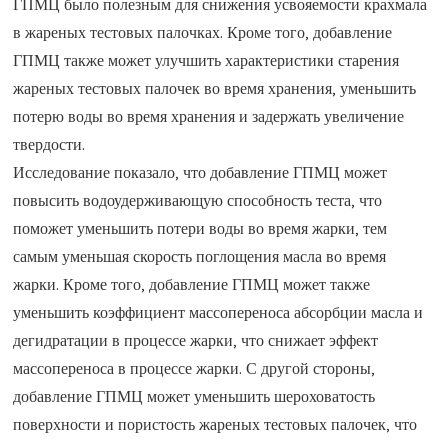
ГПМЦ было полезным для снижения усвояемости крахмала
в жареных тестовых палочках. Кроме того, добавление
ГПМЦ также может улучшить характеристики старения
жареных тестовых палочек во время хранения, уменьшить
потерю воды во время хранения и задержать увеличение
твердости.
Исследование показало, что добавление ГПМЦ может
повысить водоудерживающую способность теста, что
поможет уменьшить потери воды во время жарки, тем
самым уменьшая скорость поглощения масла во время
жарки. Кроме того, добавление ГПМЦ может также
уменьшить коэффициент массопереноса абсорбции масла и
дегидратации в процессе жарки, что снижает эффект
массопереноса в процессе жарки. С другой стороны,
добавление ГПМЦ может уменьшить шероховатость
поверхности и пористость жареных тестовых палочек, что