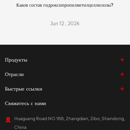
Каков состав гидроксипропилметилцеллюлозы?
Jun 12 , 2026
Продукты
Отрасли
Быстрые ссылки
Свяжитесь с нами
Huaguang Road NO.188, Zhangdian, Zibo, Shandong,
China