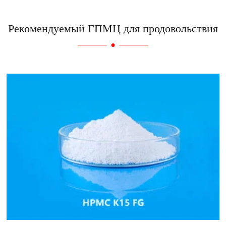
Рекомендуемый ГПМЦ для продовольствия