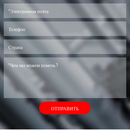
ОТПРАВИТЬ