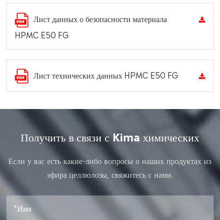
Лист данных о безопасности материала
HPMC E50 FG
Лист технических данных HPMC E50 FG
Получить в связи с Kima химических
Если у вас есть какие-либо вопросы о наших продуктах из
эфира целлюлозы, свяжитесь с нами.