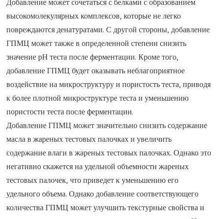
Добавление может сочетаться с белками с образованием
высокомолекулярных комплексов, которые не легко
повреждаются денатуратами. С другой стороны, добавление
ГПМЦ может также в определенной степени снизить
значение рН теста после ферментации. Кроме того,
добавление ГПМЦ будет оказывать неблагоприятное
воздействие на микроструктуру и пористость теста, приводя
к более плотной микроструктуре теста и уменьшению
пористости теста после ферментации.
Добавление ГПМЦ может значительно снизить содержание
масла в жареных тестовых палочках и увеличить
содержание влаги в жареных тестовых палочках. Однако это
негативно скажется на удельной объемности жареных
тестовых палочек, что приведет к уменьшению его
удельного объема. Однако добавление соответствующего
количества ГПМЦ может улучшить текстурные свойства и