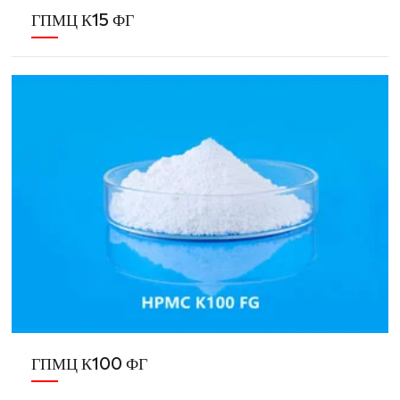
ГПМЦ К15 ФГ
ГПМЦ К100 ФГ