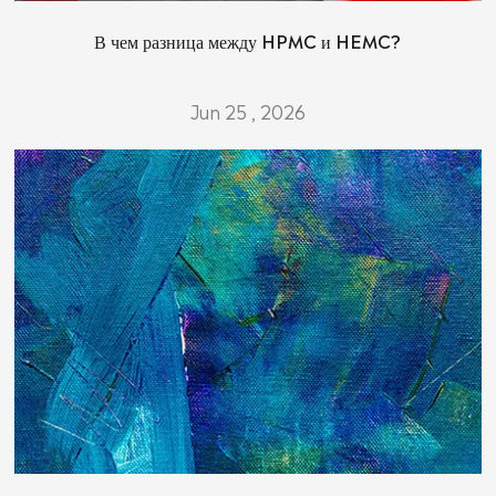
В чем разница между HPMC и HEMC?
Jun 25 , 2026