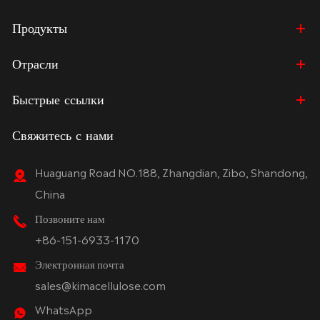
Продукты
Отрасли
Быстрые ссылки
Свяжитесь с нами
Huaguang Road NO.188, Zhangdian, Zibo, Shandong,
China
Позвоните нам
+86-151-6933-1170
Электронная почта
sales@kimacellulose.com
WhatsApp