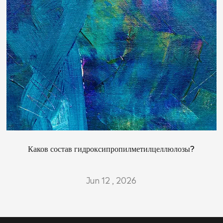
Каков состав гидроксипропилметилцеллюлозы?
Jun 12 , 2026