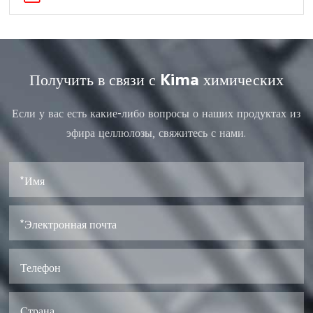
Получить в связи с Kima химических
Если у вас есть какие-либо вопросы о наших продуктах из
эфира целлюлозы, свяжитесь с нами.