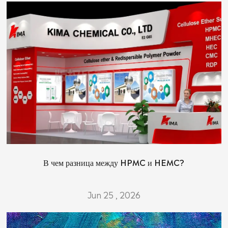
В чем разница между HPMC и HEMC?
Jun 25 , 2026