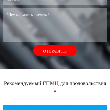
ОТПРАВИТЬ
Рекомендуемый ГПМЦ для продовольствия