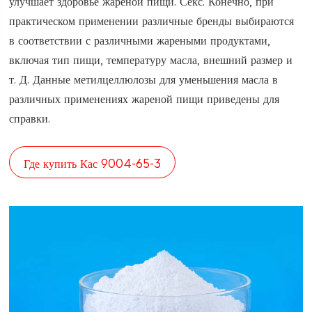
улучшает здоровье жареной пищи. Секс. Конечно, при
практическом применении различные бренды выбираются
в соответствии с различными жареными продуктами,
включая тип пищи, температуру масла, внешний размер и
т. Д. Данные метилцеллюлозы для уменьшения масла в
различных применениях жареной пищи приведены для
справки.
Где купить Кас 9004-65-3