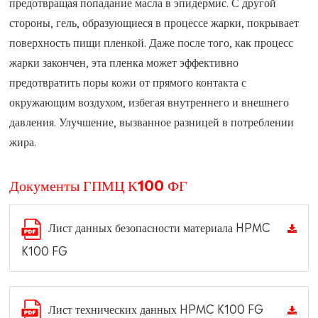
предотвращая попадание масла в эпидермис. С другой
стороны, гель, образующиеся в процессе жарки, покрывает
поверхность пищи пленкой. Даже после того, как процесс
жарки закончен, эта пленка может эффективно
предотвратить поры кожи от прямого контакта с
окружающим воздухом, избегая внутреннего и внешнего
давления. Улучшение, вызванное разницей в потреблении
жира.
Документы ГПМЦ К100 ФГ
Лист данных безопасности материала HPMC
K100 FG
Лист технических данных HPMC K100 FG