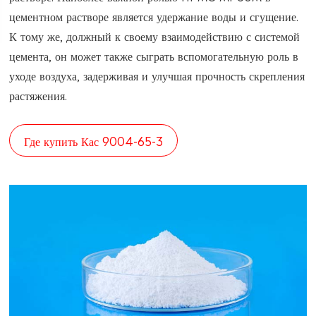
цементном растворе является удержание воды и сгущение.
К тому же, должный к своему взаимодействию с системой
цемента, он может также сыграть вспомогательную роль в
уходе воздуха, задерживая и улучшая прочность скрепления
растяжения.
Где купить Кас 9004-65-3