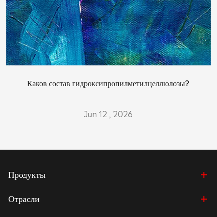
Каков состав гидроксипропилметилцеллюлозы?
Jun 12 , 2026
Продукты
Отрасли