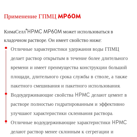
Применение ГПМЦ MP60M
®
КимаСелл
HPMC MP60M может использоваться в
кладочном растворе. Он имеет свойство ниже:
Отличные характеристики удержания воды ГПМЦ
делает раствор открытым в течение более длительного
времени и имеет преимущества конструкции большой
площади, длительного срока службы в стволе, а также
пакетного смешивания и пакетного использования.
Водоудерживающие свойства HPMC делают цемент в
растворе полностью гидратированным и эффективно
улучшают характеристики склеивания раствора.
Отличные водоудерживающие характеристики HPMC
делают раствор менее склонным к сегрегации и