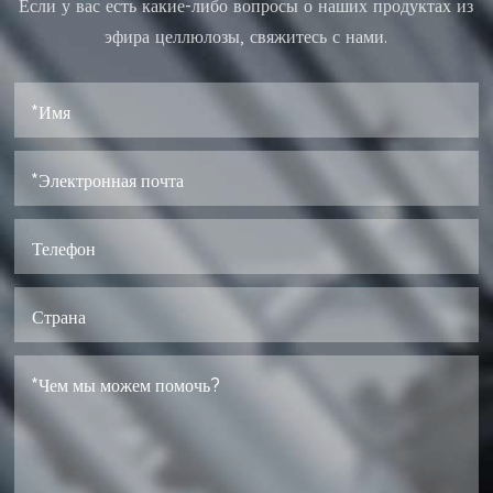
Если у вас есть какие-либо вопросы о наших продуктах из
эфира целлюлозы, свяжитесь с нами.