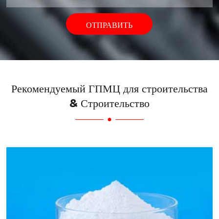
ОТПРАВИТЬ
Рекомендуемый ГПМЦ для строительства
& Строительство