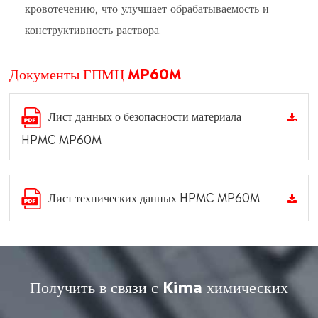
кровотечению, что улучшает обрабатываемость и
конструктивность раствора.
Документы ГПМЦ MP60M
Лист данных о безопасности материала
HPMC MP60M
Лист технических данных HPMC MP60M
Получить в связи с Kima химических