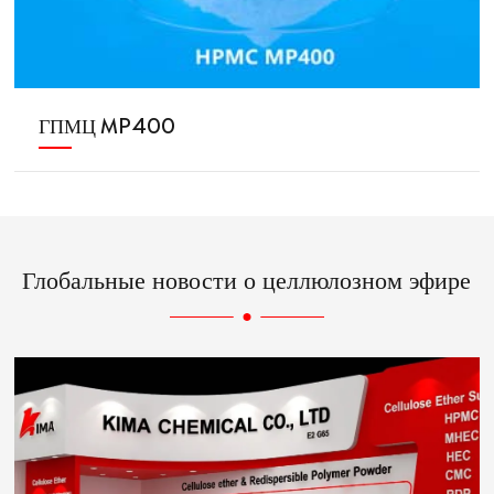
ГПМЦ MP400
Глобальные новости о целлюлозном эфире