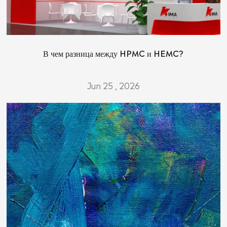
В чем разница между HPMC и HEMC?
Jun 25 , 2026