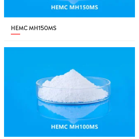
HEMC MH150MS