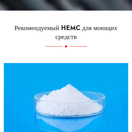
Рекомендуемый HEMC для моющих
средств