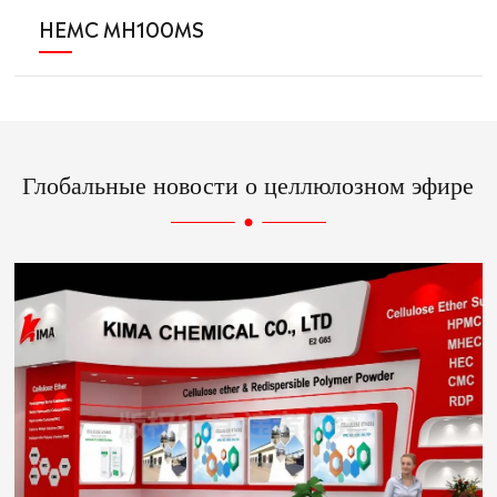
HEMC MH100MS
Глобальные новости о целлюлозном эфире