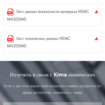
Лист данных безопасности материала HEMC
MH200MS
Лист технических данных HEMC
MH200MS
Получить в связи с Kima химических
Если у вас есть какие-либо вопросы о наших продуктах из
эфира целлюлозы, свяжитесь с нами.