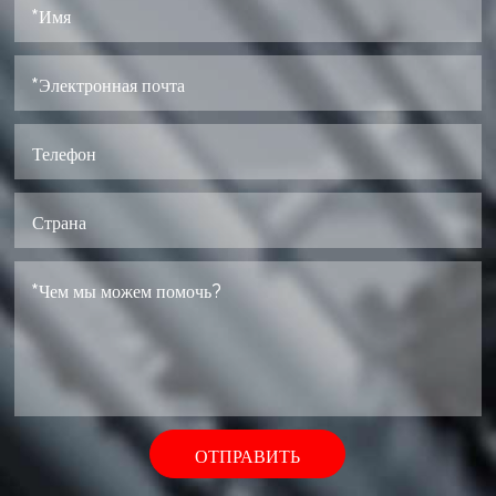
ОТПРАВИТЬ