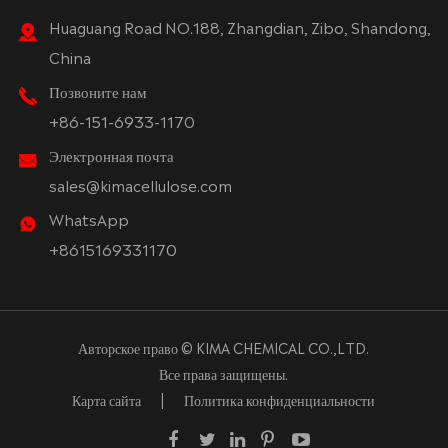
Huaguang Road NO.188, Zhangdian, Zibo, Shandong,
China
Позвоните нам
+86-151-6933-1170
Электронная почта
sales@kimacellulose.com
WhatsApp
+8615169331170
Авторское право ©
KIMA CHEMICAL CO.,LTD.
Все права защищены.
Карта сайта
|
Политика конфиденциальности