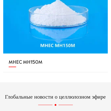
MHEC MH150M
Глобальные новости о целлюлозном эфире