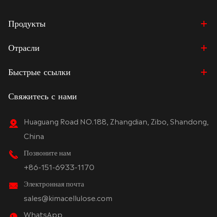
Продукты
Отрасли
Быстрые ссылки
Свяжитесь с нами
Huaguang Road NO.188, Zhangdian, Zibo, Shandong,
China
Позвоните нам
+86-151-6933-1170
Электронная почта
sales@kimacellulose.com
WhatsApp