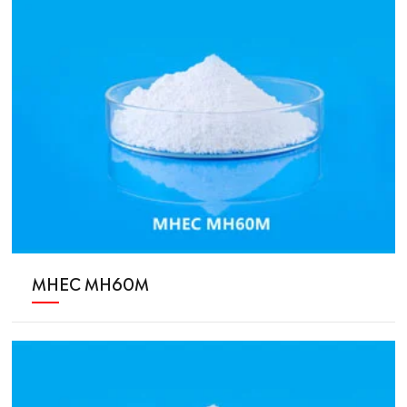
MHEC MH60M