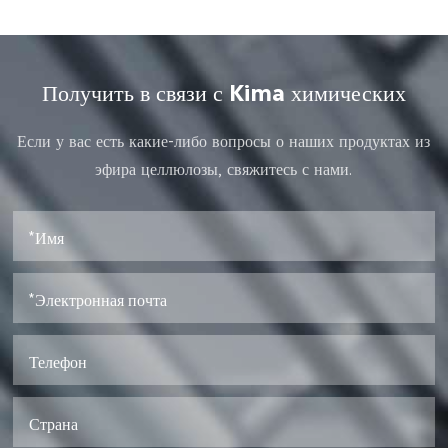
Получить в связи с Kima химических
Если у вас есть какие-либо вопросы о наших продуктах из
эфира целлюлозы, свяжитесь с нами.