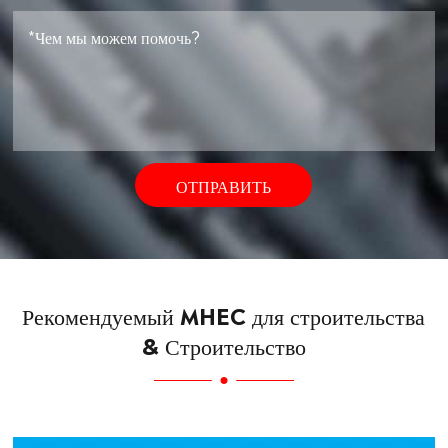
ОТПРАВИТЬ
Рекомендуемый MHEC для строительства
& Строительство