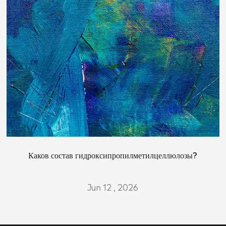
Каков состав гидроксипропилметилцеллюлозы?
Jun 12 , 2026