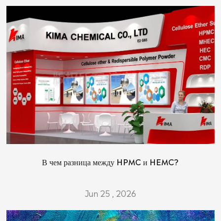
В чем разница между HPMC и HEMC?
Jun 25 , 2026