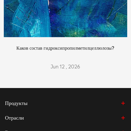
Каков состав гидроксипропилметилцеллюлозы?
Jun 12 , 2026
Продукты
Отрасли