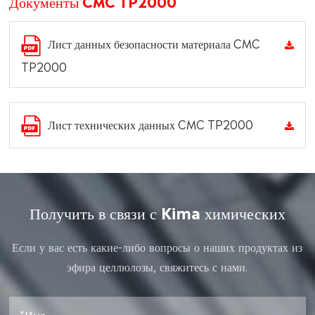
Документы CMC TP2000
Лист данных безопасности материала CMC
TP2000
Лист технических данных CMC TP2000
Получить в связи с Kima химических
Если у вас есть какие-либо вопросы о наших продуктах из
эфира целлюлозы, свяжитесь с нами.