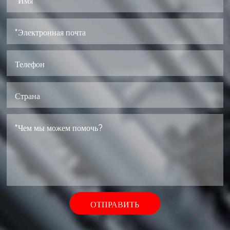
ОТПРАВИТЬ