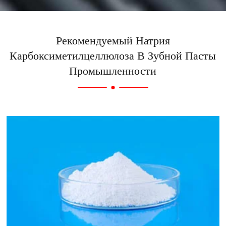
Рекомендуемый Натрия
Карбоксиметилцеллюлоза В Зубной Пасты
Промышленности