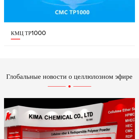
КМЦ ТР1000
Глобальные новости о целлюлозном эфире