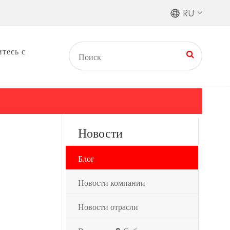
RU
тесь с
Новости
Блог
Новости компании
Новости отрасли