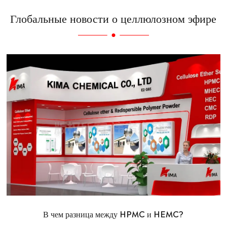
Глобальные новости о целлюлозном эфире
В чем разница между HPMC и HEMC?