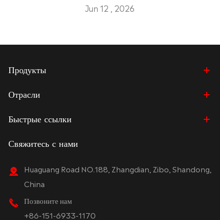
Jun 12 , 2026
Продукты
Отрасли
Быстрые ссылки
Свяжитесь с нами
Huaguang Road NO.188, Zhangdian, Zibo, Shandong,
China
Позвоните нам
+86-151-6933-1170