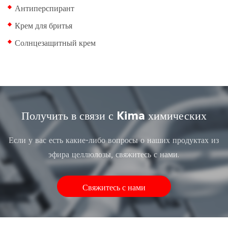
Антиперспирант
Крем для бритья
Солнцезащитный крем
Получить в связи с Kima химических
Если у вас есть какие-либо вопросы о наших продуктах из
эфира целлюлозы, свяжитесь с нами.
Свяжитесь с нами