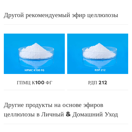
Другой рекомендуемый эфир целлюлозы
ГПМЦ К100 ФГ
РДП 212
Другие продукты на основе эфиров
целлюлозы в Личный & Домашний Уход