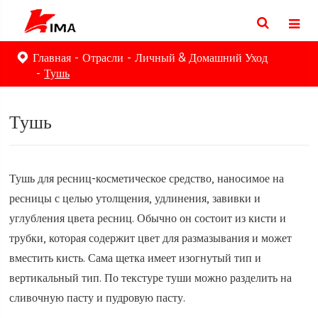
Главная
Отрасли
Личный & Домашний Уход
Тушь
Тушь
Тушь для ресниц-косметическое средство, наносимое на
ресницы с целью утолщения, удлинения, завивки и
углубления цвета ресниц. Обычно он состоит из кисти и
трубки, которая содержит цвет для размазывания и может
вместить кисть. Сама щетка имеет изогнутый тип и
вертикальный тип. По текстуре туши можно разделить на
сливочную пасту и пудровую пасту.