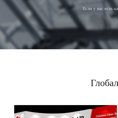
Если у вас есть 
Глобал