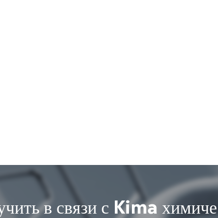
учить в связи с Kima химиче