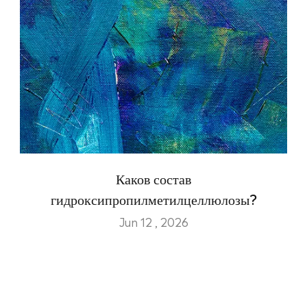
Каков состав
гидроксипропилметилцеллюлозы?
Jun 12 , 2026