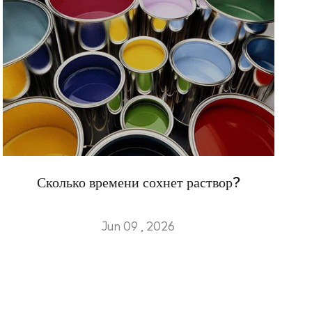
Сколько времени сохнет раствор?
Jun 09 , 2026