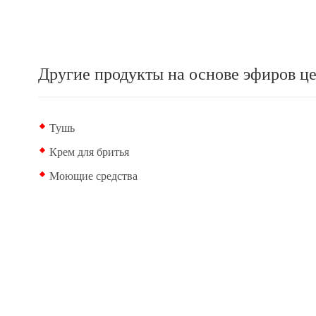
Другие продукты на основе эфиров 
Тушь
Крем для бритья
Моющие средства