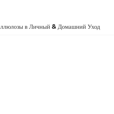
целлюлозы в Личный & Домашний Уход