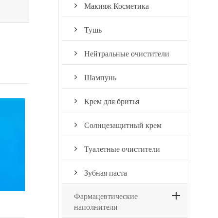
Макияж Косметика
Тушь
Нейтральные очистители
Шампунь
Крем для бритья
Солнцезащитный крем
Туалетные очистители
Зубная паста
Фармацевтические
наполнители