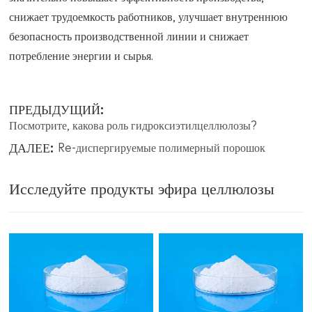
снижает трудоемкость работников, улучшает внутреннюю
безопасность производственной линии и снижает
потребление энергии и сырья.
ПРЕДЫДУЩИЙ:
Посмотрите, какова роль гидроксиэтилцеллюлозы?
ДАЛЕЕ:
Re-диспергируемые полимерный порошок
Исследуйте продукты эфира целлюлозы