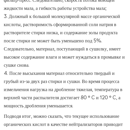
жидкости мала, а гибкость работы устройства мала;
3. Должный к большой молекулярной массе органической
кислоты, растворимость сформированной соли натрия в
растворителе стирки низка, и содержание золы продукта
после стирки не может быть уменьшено под 5%.
Следовательно, материал, поступающий в сушилку, имеет
высокое содержание влаги и может нуждаться в промывке и
сушке снова.
4. После высыхания материал относительно твердый и
грубый из-за двух раз стирки и сушки. Во время процесса
измельчения нагрузка на дробление тяжелая, температура в
верхней части распылителя достигает 80 ° C и 120 ° C, а
мощность дробления уменьшается.
Подводя итог, можно сказать, что текущее использование
органических кислот в качестве нейтрализаторов приводит