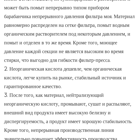
может быть помыт непрерывно типом прибором
барабанчика непрерывного давления фильтра моя. Материал
равномерно распределен на сетке фильтра, помыт водным
органическим растворителем под некоторым давлением, и
помыт и отделен в то же время. Кроме того, моющее
давление каждой секции не является высоким во время
стирки, что выгодно для гибкости фильтр-пресса.
2. Неорганическая кислота дешевле, чем органическая
кислота, легче купить на рынке, стабильный источник и
гарантированное качество.
3. После того, как материал, нейтрализующий
неорганическую кислоту, промывают, сушат и распыляют,
внешний вид продукта имеет высокую белизну и
диспергируемость, а продукт имеет хорошую стабильность.
Кроме того, непрерывная производственная линия
значительно повышает эффективность производства,