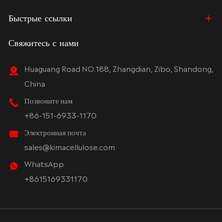
Быстрые ссылки
Свяжитесь с нами
Huaguang Road NO.188, Zhangdian, Zibo, Shandong,
China
Позвоните нам
+86-151-6933-1170
Электронная почта
sales@kimacellulose.com
WhatsApp
+8615169331170