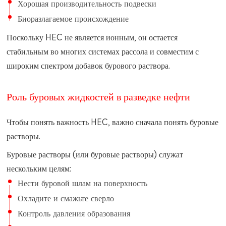
Хорошая производительность подвески
Биоразлагаемое происхождение
Поскольку HEC не является ионным, он остается
стабильным во многих системах рассола и совместим с
широким спектром добавок бурового раствора.
Роль буровых жидкостей в разведке нефти
Чтобы понять важность HEC, важно сначала понять буровые
растворы.
Буровые растворы (или буровые растворы) служат
нескольким целям:
Нести буровой шлам на поверхность
Охладите и смажьте сверло
Контроль давления образования