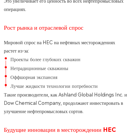
Это увеличивает его ценность во всех нефтепромысловых
операциях.
Рост рынка и отраслевой спрос
Мировой спрос на HEC на нефтяных месторождениях
растет из-за:
Проекты более глубоких скважин
Нетрадиционные скважины
Оффшорная экспансия
Лучше жидкости технологии потребности
Такие производители, как Ashland Global Holdings Inc. и
Dow Chemical Company, продолжают инвестировать в
улучшение нефтепромысловых сортов.
Будущие инновации в месторождении HEC