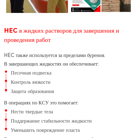
HEC в жидких растворов для завершения и
проведения работ
HEC также используется за пределами бурения.
В завершающих жидкостях он обеспечивает:
Песочная подвеска
Контроль вязкости
Защита образования
В операциях по КСУ это помогает:
Нести твердые тела
Поддержание стабильности жидкости
Уменьшить повреждение пласта