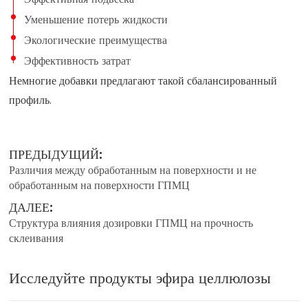
Уменьшение потерь жидкости
Экологические преимущества
Эффективность затрат
Немногие добавки предлагают такой сбалансированный
профиль.
ПРЕДЫДУЩИЙ:
Различия между обработанным на поверхности и не
обработанным на поверхности ГПМЦ
ДАЛЕЕ:
Структура влияния дозировки ГПМЦ на прочность
склеивания
Исследуйте продукты эфира целлюлозы