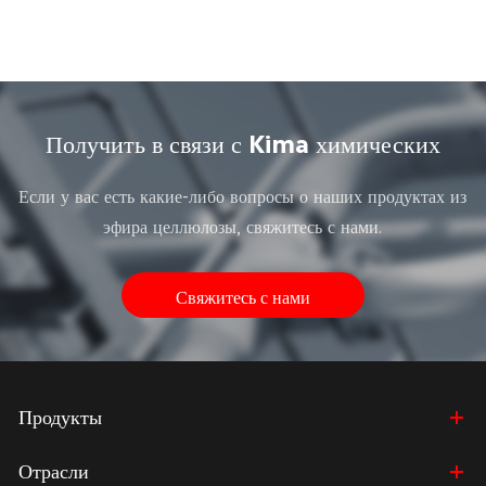
Получить в связи с Kima химических
Если у вас есть какие-либо вопросы о наших продуктах из
эфира целлюлозы, свяжитесь с нами.
Свяжитесь с нами
Продукты
Отрасли