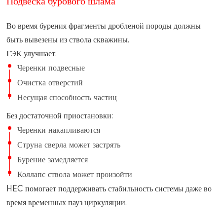
Во время бурения фрагменты дробленой породы должны
быть вывезены из ствола скважины.
ГЭК улучшает:
Черенки подвесные
Очистка отверстий
Несущая способность частиц
Без достаточной приостановки:
Черенки накапливаются
Струна сверла может застрять
Бурение замедляется
Коллапс ствола может произойти
HEC помогает поддерживать стабильность системы даже во
время временных пауз циркуляции.