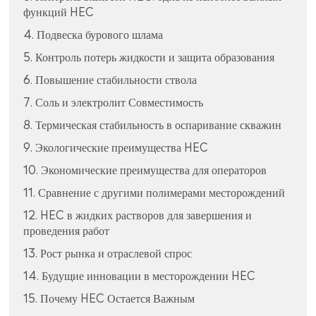
функций HEC
4. Подвеска бурового шлама
5. Контроль потерь жидкости и защита образования
6. Повышение стабильности ствола
7. Соль и электролит Совместимость
8. Термическая стабильность в оспаривание скважин
9. Экологические преимущества HEC
10. Экономические преимущества для операторов
11. Сравнение с другими полимерами месторождений
12. HEC в жидких растворов для завершения и
проведения работ
13. Рост рынка и отраслевой спрос
14. Будущие инновации в месторождении HEC
15. Почему HEC Остается Важным