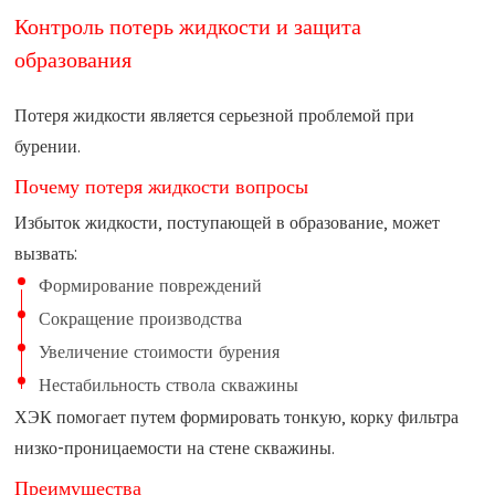
Контроль потерь жидкости и защита
образования
Потеря жидкости является серьезной проблемой при
бурении.
Почему потеря жидкости вопросы
Избыток жидкости, поступающей в образование, может
вызвать:
Формирование повреждений
Сокращение производства
Увеличение стоимости бурения
Нестабильность ствола скважины
ХЭК помогает путем формировать тонкую, корку фильтра
низко-проницаемости на стене скважины.
Преимущества