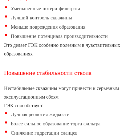
Уменьшенные потери фильтрата
Лучший контроль скважины
Меньше повреждения образования
Повышение потенциала производительности
Это делает ГЭК особенно полезным в чувствительных
образованиях.
Повышение стабильности ствола
Нестабильные скважины могут привести к серьезным
эксплуатационным сбоям.
ГЭК способствует:
Лучшая реология жидкости
Более сильное образование торта фильтра
Снижение гидратации сланцев