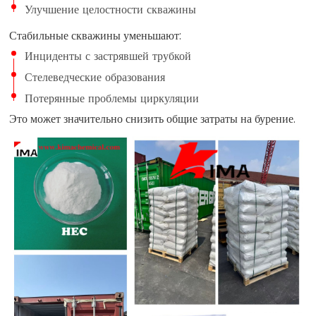
Улучшение целостности скважины
Стабильные скважины уменьшают:
Инциденты с застрявшей трубкой
Стелеведческие образования
Потерянные проблемы циркуляции
Это может значительно снизить общие затраты на бурение.