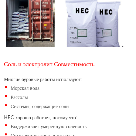
Соль и электролит Совместимость
Многие буровые работы используют:
Морская вода
Рассолы
Системы, содержащие соли
HEC хорошо работает, потому что:
Выдерживает умеренную соленость
Сохраняет вязкость в рассолах